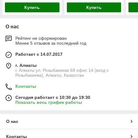
Купить
Купить
О нас
Рейтинг не сформирован
Менее 5 отзывов за последний год
Работает с 14.07.2017
г. Алматы
г. Алматы ул. Розыбакиева 68 офис 14 (вход с
Розыбакиева), Алматы, Казахстан
Контакты
Сегодня работает с 10:30 до 19:30
Показать весь график работы
О нас
Контакты