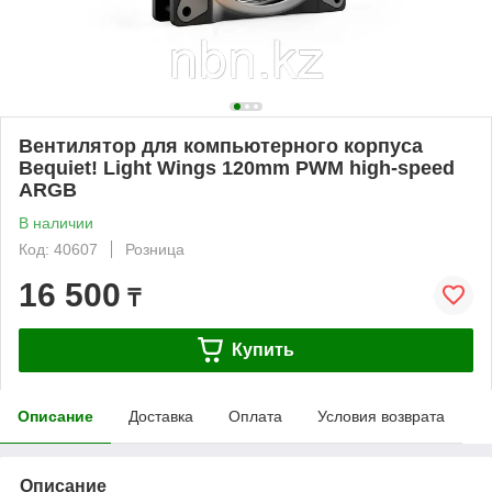
Вентилятор для компьютерного корпуса
Bequiet! Light Wings 120mm PWM high-speed
ARGB
В наличии
Код: 40607
Розница
16 500
₸
Купить
Описание
Доставка
Оплата
Условия возврата
Описание