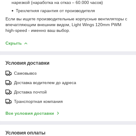
нарезкой (наработка на отказ – 60.000 часов)
Трехлетняя гарантия от производителя
Если вы ищете производительные корпусные вентиляторы с
впечатляющим внешним видом, Light Wings 120mm PWM
high-speed - именно ваш выбор.
Скрыть
Условия доставки
Самовывоз
Доставка водителем до адреса
Доставка почтой
Транспортная компания
Все условия доставки
Условия оплаты