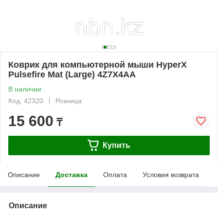
Коврик для компьютерной мыши HyperX
Pulsefire Mat (Large) 4Z7X4AA
В наличии
Код: 42320
Розница
15 600
₸
Купить
Описание
Доставка
Оплата
Условия возврата
Описание