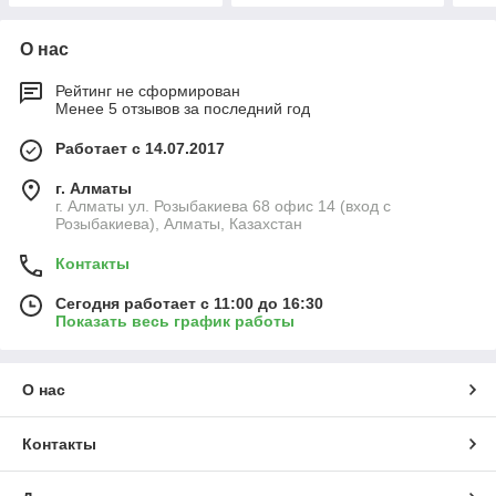
О нас
Рейтинг не сформирован
Менее 5 отзывов за последний год
Работает с 14.07.2017
г. Алматы
г. Алматы ул. Розыбакиева 68 офис 14 (вход с
Розыбакиева), Алматы, Казахстан
Контакты
Сегодня работает с 11:00 до 16:30
Показать весь график работы
О нас
Контакты