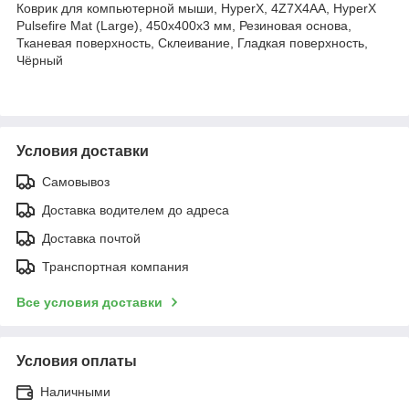
Коврик для компьютерной мыши, HyperX, 4Z7X4AA, HyperX
Pulsefire Mat (Large), 450x400x3 мм, Резиновая основа,
Тканевая поверхность, Склеивание, Гладкая поверхность,
Чёрный
Условия доставки
Самовывоз
Доставка водителем до адреса
Доставка почтой
Транспортная компания
Все условия доставки
Условия оплаты
Наличными