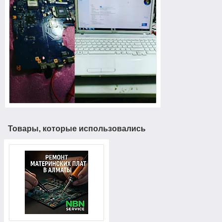
Товары, которые использовались