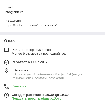
Email:
info@nbn.kz
Instagram
https://instagram.com/nbn_service/
О нас
Рейтинг не сформирован
Менее 5 отзывов за последний год
Работает с 14.07.2017
г. Алматы
г. Алматы ул. Розыбакиева 68 офис 14 (вход с
Розыбакиева), Алматы, Казахстан
Контакты
Сегодня работает с 10:30 до 19:30
Показать весь график работы