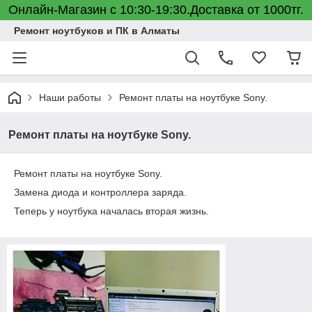
Онлайн-Магазин с 10:30-19:30.Доставка от 1000тг.
Ремонт ноутбуков и ПК в Алматы
Наши работы
Ремонт платы на ноутбуке Sony.
Ремонт платы на ноутбуке Sony.
Ремонт платы на ноутбуке Sony.
Замена диода и контроллера заряда.
Теперь у ноутбука началась вторая жизнь.