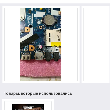
Товары, которые использовались