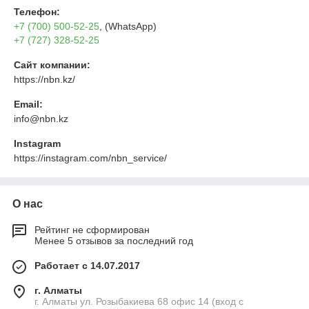
Телефон:
+7 (700) 500-52-25
, (WhatsApp)
+7 (727) 328-52-25
Сайт компании:
https://nbn.kz/
Email:
info@nbn.kz
Instagram
https://instagram.com/nbn_service/
О нас
Рейтинг не сформирован
Менее 5 отзывов за последний год
Работает с 14.07.2017
г. Алматы
г. Алматы ул. Розыбакиева 68 офис 14 (вход с