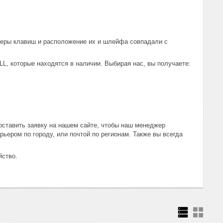
меры клавиш и расположение их и шлейфа совпадали с
, которые находятся в наличии. Выбирая нас, вы получаете:
оставить заявку на нашем сайте, чтобы наш менеджер
рьером по городу, или почтой по регионам. Также вы всегда
йство.