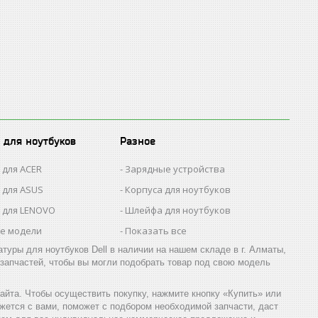
 для ноутбуков
Разное
 для ACER
Зарядные устройства
 для ASUS
Корпуса для ноутбуков
 для LENOVO
Шлейфа для ноутбуков
се модели
Показать все
уры для ноутбуков Dell в наличии на нашем складе в г. Алматы,
запчастей, чтобы вы могли подобрать товар под свою модель
айта. Чтобы осуществить покупку, нажмите кнопку «Купить» или
ется с вами, поможет с подбором необходимой запчасти, даст