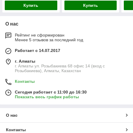
Купить
Купить
О нас
Рейтинг не сформирован
Менее 5 отзывов за последний год
Работает с 14.07.2017
г. Алматы
г. Алматы ул. Розыбакиева 68 офис 14 (вход с
Розыбакиева), Алматы, Казахстан
Контакты
Сегодня работает с 11:00 до 16:30
Показать весь график работы
О нас
Контакты