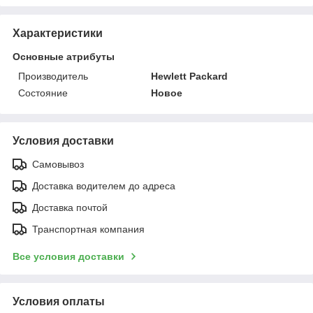
Характеристики
Основные атрибуты
Производитель
Hewlett Packard
Состояние
Новое
Условия доставки
Самовывоз
Доставка водителем до адреса
Доставка почтой
Транспортная компания
Все условия доставки
Условия оплаты